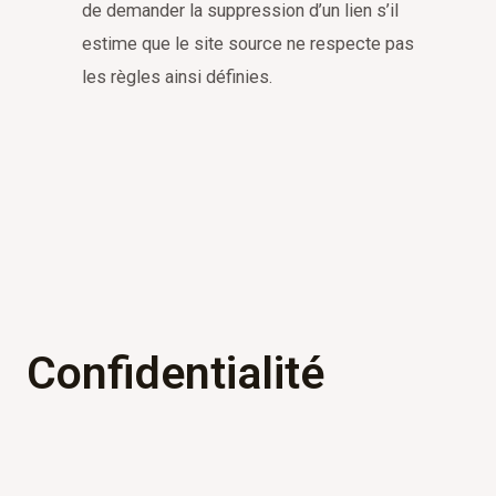
de demander la suppression d’un lien s’il
estime que le site source ne respecte pas
les règles ainsi définies.
Confidentialité