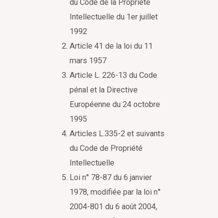
du Code de la Propriété
Intellectuelle du 1er juillet
1992
Article 41 de la loi du 11
mars 1957
Article L. 226-13 du Code
pénal et la Directive
Européenne du 24 octobre
1995
Articles L.335-2 et suivants
du Code de Propriété
Intellectuelle
Loi n° 78-87 du 6 janvier
1978, modifiée par la loi n°
2004-801 du 6 août 2004,