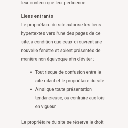
leur contenu que leur pertinence.
Liens entrants
Le propriétaire du site autorise les liens
hypertextes vers l’une des pages de ce
site, à condition que ceux-ci ouvrent une
nouvelle fenêtre et soient présentés de
manière non équivoque afin d’éviter :
Tout risque de confusion entre le
site citant et le propriétaire du site
Ainsi que toute présentation
tendancieuse, ou contraire aux lois
en vigueur.
Le propriétaire du site se réserve le droit