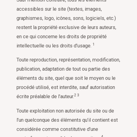
accessibles sur le site (textes, images,
graphismes, logo, icônes, sons, logiciels, etc.)
restent la propriété exclusive de leurs auteurs,
en ce qui concerne les droits de propriété
1
intellectuelle ou les droits d’usage.
Toute reproduction, représentation, modification,
publication, adaptation de tout ou partie des
éléments du site, quel que soit le moyen ou le
procédé utilisé, est interdite, sauf autorisation
2
3
écrite préalable de l’auteur.
Toute exploitation non autorisée du site ou de
l’un quelconque des éléments qu’il contient est
considérée comme constitutive d’une
4