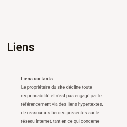
Liens
Liens sortants
Le propriétaire du site décline toute
responsabilité et n’est pas engagé par le
référencement via des liens hypertextes,
de ressources tierces présentes sur le
réseau Internet, tant en ce qui concerne