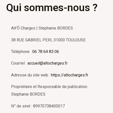
Qui sommes-nous ?
Alt’Ô Charges | Stephanie BORDES
38 RUE GABRIEL PERI, 31000 TOULOUSE
Téléphone :
06 78 64 83 06
Courriel :
accueil@altocharges.fr
Adresse du site web :
https://altocharges.fr
Propriétaire et Responsable de publication:
Stephanie BORDES
N° de siret : 89970738400017