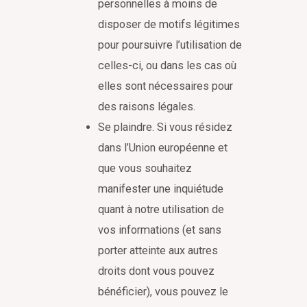
personnelles à moins de
disposer de motifs légitimes
pour poursuivre l’utilisation de
celles-ci, ou dans les cas où
elles sont nécessaires pour
des raisons légales.
Se plaindre. Si vous résidez
dans l’Union européenne et
que vous souhaitez
manifester une inquiétude
quant à notre utilisation de
vos informations (et sans
porter atteinte aux autres
droits dont vous pouvez
bénéficier), vous pouvez le