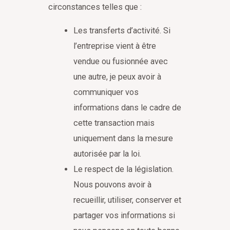
circonstances telles que :
Les transferts d’activité. Si
l’entreprise vient à être
vendue ou fusionnée avec
une autre, je peux avoir à
communiquer vos
informations dans le cadre de
cette transaction mais
uniquement dans la mesure
autorisée par la loi.
Le respect de la législation.
Nous pouvons avoir à
recueillir, utiliser, conserver et
partager vos informations si