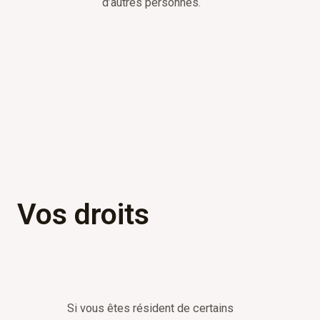
d’autres personnes.
Vos droits
Si vous êtes résident de certains