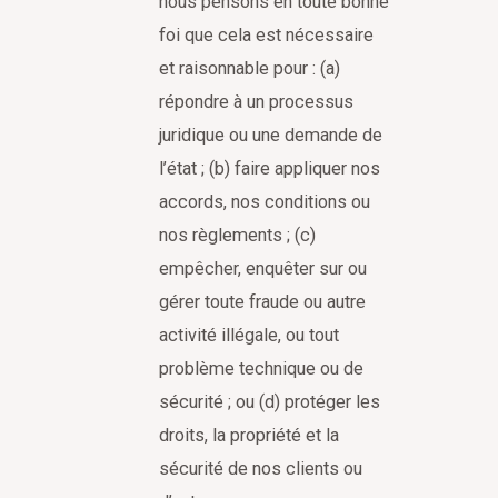
nous pensons en toute bonne
foi que cela est nécessaire
et raisonnable pour : (a)
répondre à un processus
juridique ou une demande de
l’état ; (b) faire appliquer nos
accords, nos conditions ou
nos règlements ; (c)
empêcher, enquêter sur ou
gérer toute fraude ou autre
activité illégale, ou tout
problème technique ou de
sécurité ; ou (d) protéger les
droits, la propriété et la
sécurité de nos clients ou