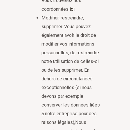
Vous trouverez nos
coordonnées
ici
.
Modifier, restreindre,
supprimer. Vous pouvez
également avoir le droit de
modifier vos informations
personnelles, de restreindre
notre utilisation de celles-ci
ou de les supprimer. En
dehors de circonstances
exceptionnelles (si nous
devons par exemple
conserver les données liées
à notre entreprise pour des
raisons légales),Nous