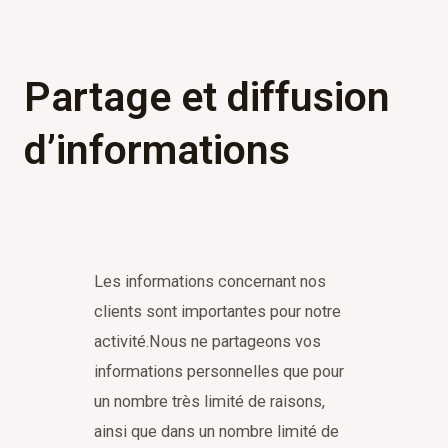
Partage et diffusion
d’informations
Les informations concernant nos
clients sont importantes pour notre
activité.Nous ne partageons vos
informations personnelles que pour
un nombre très limité de raisons,
ainsi que dans un nombre limité de