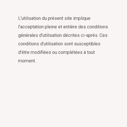
L’utilisation du présent site implique
l’acceptation pleine et entière des conditions
générales d’utilisation décrites ci-après. Ces
conditions d’utilisation sont susceptibles
d’être modifiées ou complétées à tout
moment.