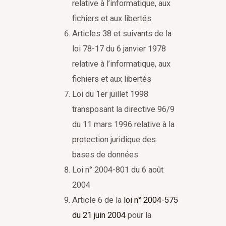
relative à l’informatique, aux
fichiers et aux libertés
Articles 38 et suivants de la
loi 78-17 du 6 janvier 1978
relative à l’informatique, aux
fichiers et aux libertés
Loi du 1er juillet 1998
transposant la directive 96/9
du 11 mars 1996 relative à la
protection juridique des
bases de données
Loi n° 2004-801 du 6 août
2004
Article 6 de la
loi n° 2004-575
du 21 juin 2004
pour la