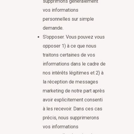
supprimons généralement
vos informations
personnelles sur simple
demande.
S’opposer. Vous pouvez vous
opposer 1) à ce que nous
traitons certaines de vos
informations dans le cadre de
nos intérêts légitimes et 2) à
la réception de messages
marketing de notre part après
avoir explicitement consenti
à les recevoir. Dans ces cas
précis, nous supprimerons
vos informations