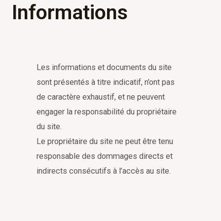
Informations
Les informations et documents du site
sont présentés à titre indicatif, n’ont pas
de caractère exhaustif, et ne peuvent
engager la responsabilité du propriétaire
du site.
Le propriétaire du site ne peut être tenu
responsable des dommages directs et
indirects consécutifs à l’accès au site.