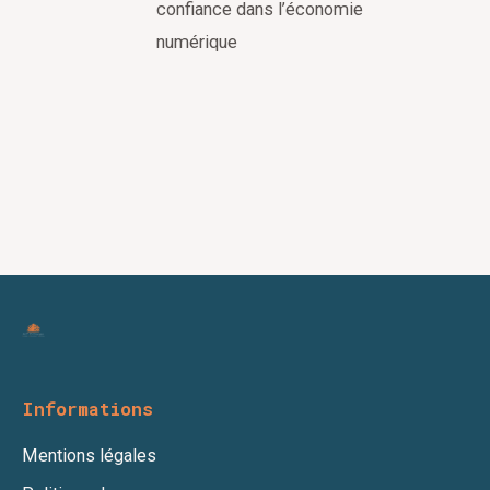
confiance dans l’économie
numérique
Informations
Mentions légales