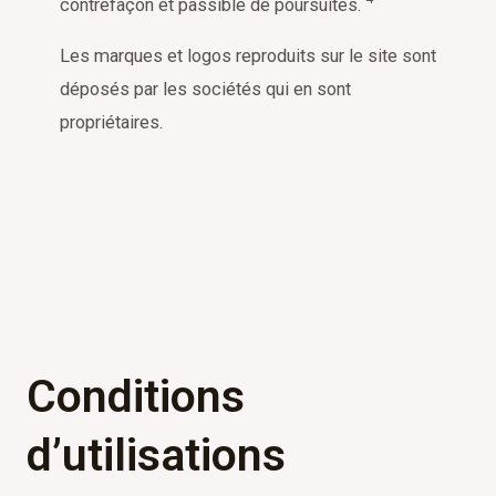
contrefaçon et passible de poursuites.
Les marques et logos reproduits sur le site sont
déposés par les sociétés qui en sont
propriétaires.
Conditions
d’utilisations