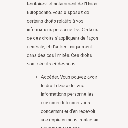
territoires, et notamment de l’Union
Européenne, vous disposez de
certains droits relatifs à vos
informations personnelles. Certains
de ces droits s’appliquent de façon
générale, et d’autres uniquement
dans des cas limités. Ces droits
sont décrits ci-dessous :
Accéder. Vous pouvez avoir
le droit d’accéder aux
informations personnelles
que nous détenons vous
concernant et d’en recevoir
une copie en nous contactant.