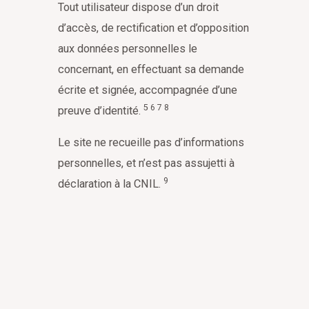
Tout utilisateur dispose d’un droit
d’accès, de rectification et d’opposition
aux données personnelles le
concernant, en effectuant sa demande
écrite et signée, accompagnée d’une
5
6
7
8
preuve d’identité.
Le site ne recueille pas d’informations
personnelles, et n’est pas assujetti à
9
déclaration à la CNIL.