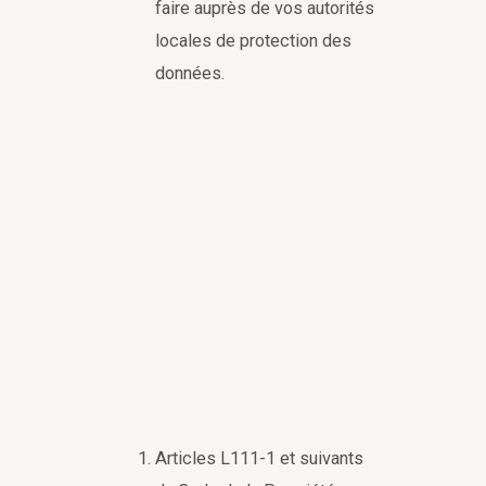
faire auprès de vos autorités
locales de protection des
données.
Articles L111-1 et suivants